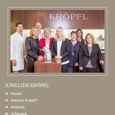
JUWELIER KRÖPFL
Home
Warum Kröpfl?
Anlässe
Schmuck