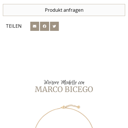
Produkt anfragen
TEILEN
Weitere Modelle von
MARCO BICEGO