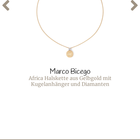
Marco Bicego
Africa Halskette aus Gelbgold mit
Kugelanhänger und Diamanten