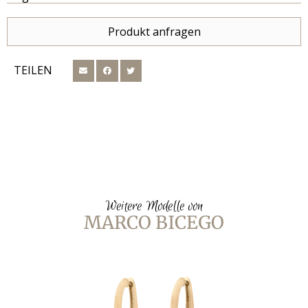
Produkt anfragen
TEILEN
Weitere Modelle von
MARCO BICEGO