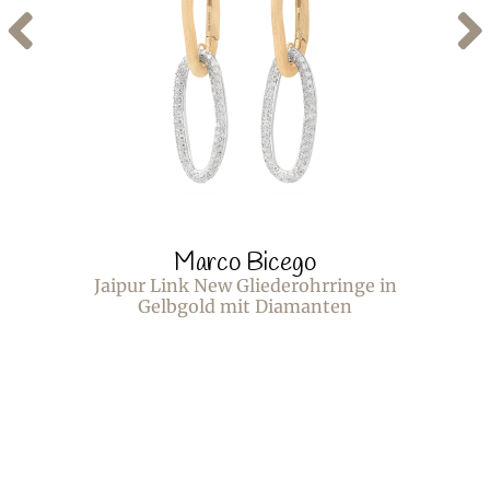
Marco Bicego
Jaipur Link New Gliederohrringe in
Gelbgold mit Diamanten