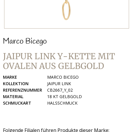
Marco Bicego
JAIPUR LINK Y-KETTE MIT
OVALEN AUS GELBGOLD
MARKE
MARCO BICEGO
KOLLEKTION
JAIPUR LINK
REFERENZNUMMER
CB2667_Y_02
MATERIAL
18 KT GELBGOLD
SCHMUCKART
HALSSCHMUCK
Folgende Filialen führen Produkte dieser Marke: