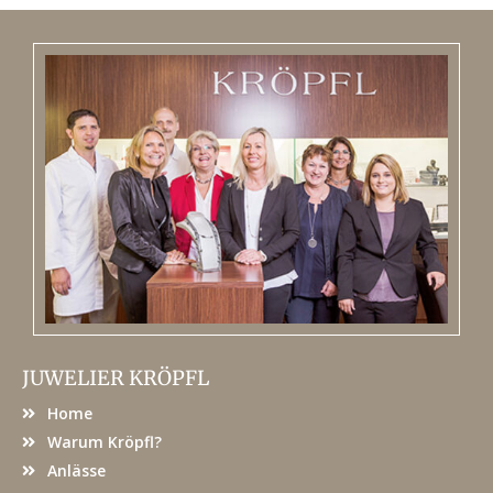
JUWELIER KRÖPFL
Home
Warum Kröpfl?
Anlässe