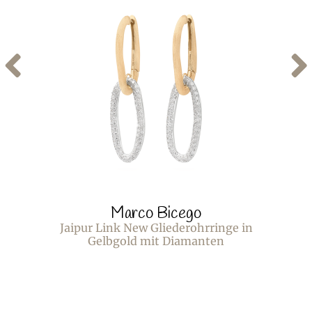
Marco Bicego
Jaipur Link New Gliederohrringe in
Gelbgold mit Diamanten