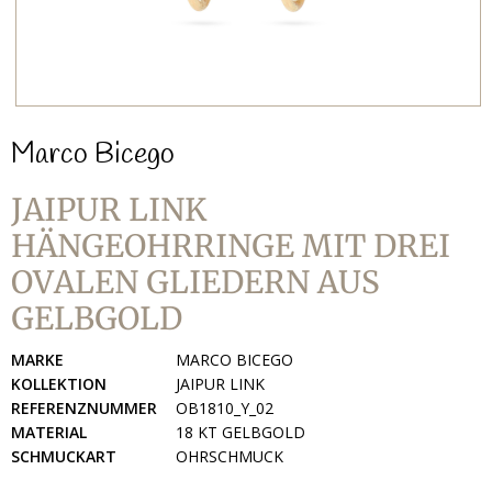
Marco Bicego
JAIPUR LINK
HÄNGEOHRRINGE MIT DREI
OVALEN GLIEDERN AUS
GELBGOLD
MARKE
MARCO BICEGO
KOLLEKTION
JAIPUR LINK
REFERENZNUMMER
OB1810_Y_02
MATERIAL
18 KT GELBGOLD
SCHMUCKART
OHRSCHMUCK