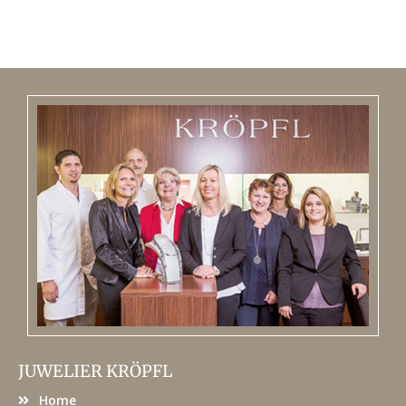
JUWELIER KRÖPFL
Home