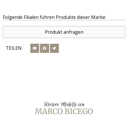
Folgende Filialen führen Produkte dieser Marke:
Produkt anfragen
TEILEN
Weitere Modelle von
MARCO BICEGO