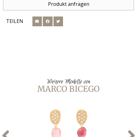
Produkt anfragen
TEILEN
Weitere Modelle von
MARCO BICEGO