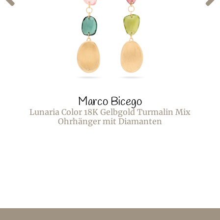
Marco Bicego
Lunaria Color 18K Gelbgold Turmalin Mix
Ohrhänger mit Diamanten