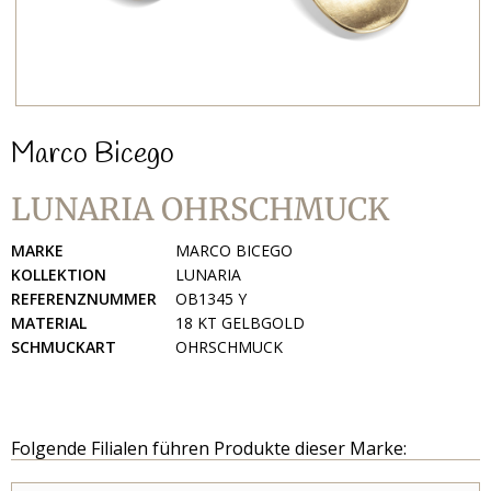
Marco Bicego
LUNARIA OHRSCHMUCK
MARKE
MARCO BICEGO
KOLLEKTION
LUNARIA
REFERENZNUMMER
OB1345 Y
MATERIAL
18 KT GELBGOLD
SCHMUCKART
OHRSCHMUCK
Folgende Filialen führen Produkte dieser Marke: