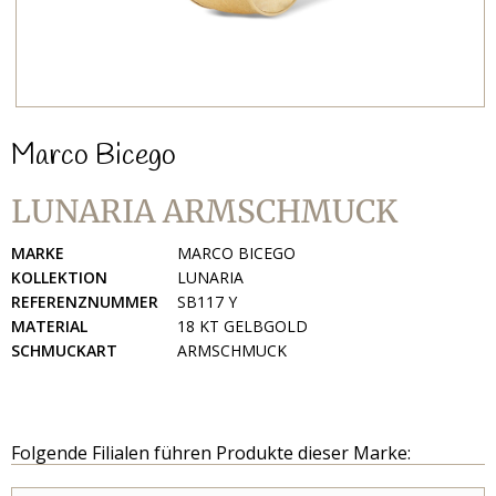
Marco Bicego
LUNARIA ARMSCHMUCK
MARKE
MARCO BICEGO
KOLLEKTION
LUNARIA
REFERENZNUMMER
SB117 Y
MATERIAL
18 KT GELBGOLD
SCHMUCKART
ARMSCHMUCK
Folgende Filialen führen Produkte dieser Marke: