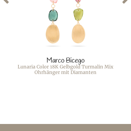
Marco Bicego
Lunaria Color 18K Gelbgold Turmalin Mix
Ohrhänger mit Diamanten