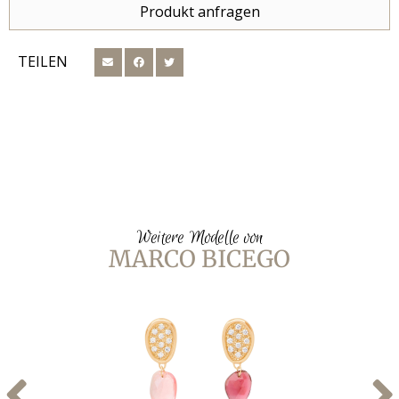
Produkt anfragen
TEILEN
Weitere Modelle von
MARCO BICEGO