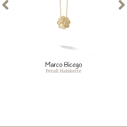
Marco Bicego
Petali Halskette