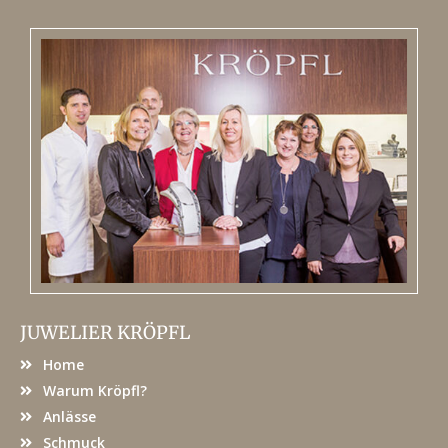
JUWELIER KRÖPFL
Home
Warum Kröpfl?
Anlässe
Schmuck