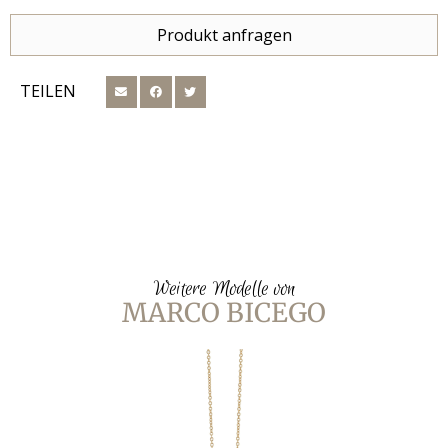
Produkt anfragen
TEILEN
Weitere Modelle von
MARCO BICEGO