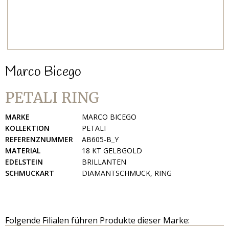
Marco Bicego
PETALI RING
MARKE
MARCO BICEGO
KOLLEKTION
PETALI
REFERENZNUMMER
AB605-B_Y
MATERIAL
18 KT GELBGOLD
EDELSTEIN
BRILLANTEN
SCHMUCKART
DIAMANTSCHMUCK, RING
Folgende Filialen führen Produkte dieser Marke: