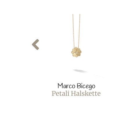
Marco Bicego
Petali Halskette