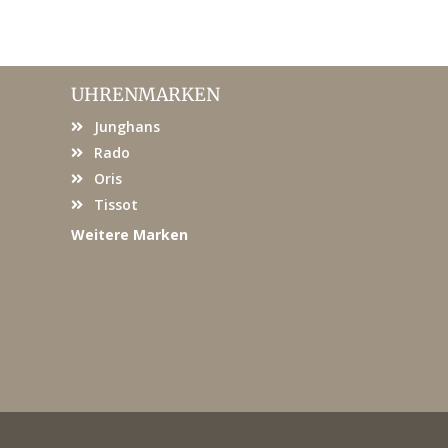
UHRENMARKEN
Junghans
Rado
Oris
Tissot
Weitere Marken