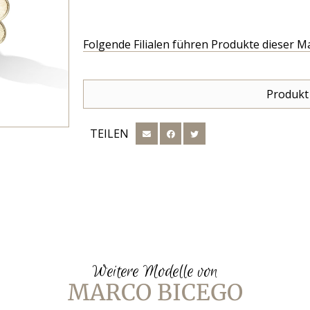
Folgende Filialen führen Produkte dieser M
Produkt
TEILEN
Weitere Modelle von
MARCO BICEGO