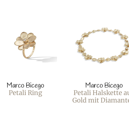
Marco Bicego
Marco Bicego
Petali Ring
Petali Halskette a
Gold mit Diamant