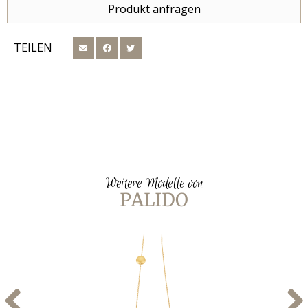
Produkt anfragen
TEILEN
Weitere Modelle von
PALIDO