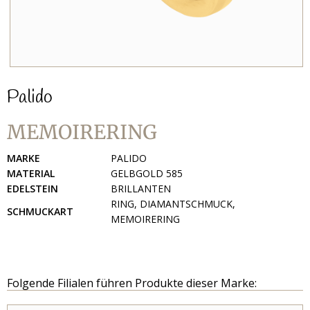
Palido
MEMOIRERING
MARKE
PALIDO
MATERIAL
GELBGOLD 585
EDELSTEIN
BRILLANTEN
RING, DIAMANTSCHMUCK,
SCHMUCKART
MEMOIRERING
Folgende Filialen führen Produkte dieser Marke: