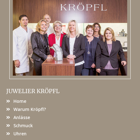
JUWELIER KRÖPFL
Home
Warum Kröpfl?
Anlässe
Schmuck
Uhren