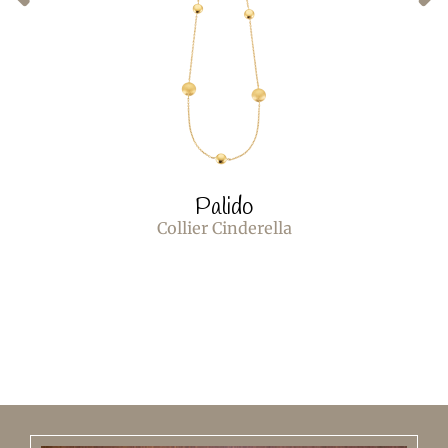
Palido
Collier Cinderella