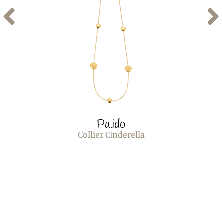
Palido
Collier Cinderella