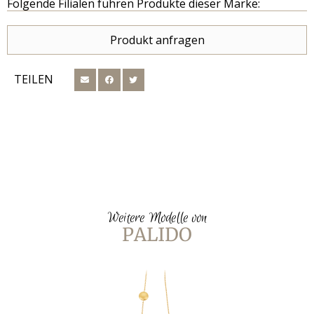
Folgende Filialen führen Produkte dieser Marke:
Produkt anfragen
TEILEN
Weitere Modelle von
PALIDO