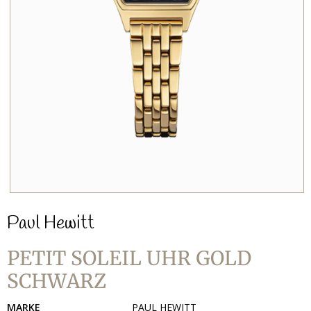
Paul Hewitt
PETIT SOLEIL UHR GOLD
SCHWARZ
MARKE
PAUL HEWITT