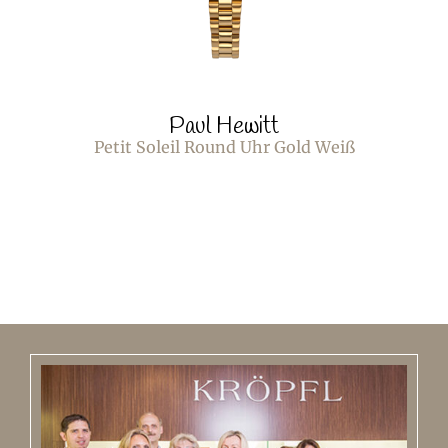
Paul Hewitt
Petit Soleil Round Uhr Gold Weiß