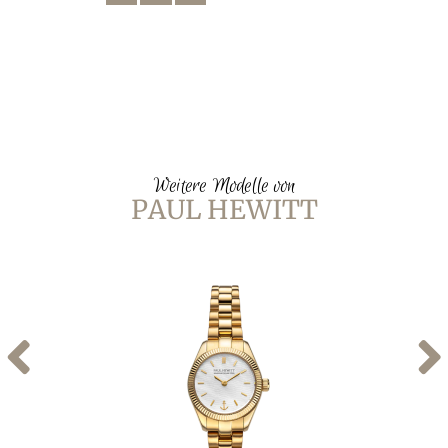
Weitere Modelle von
PAUL HEWITT