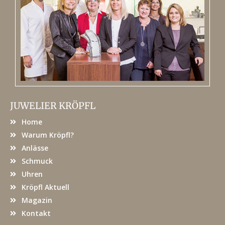
JUWELIER KRÖPFL
Home
Warum Kröpfl?
Anlässe
Schmuck
Uhren
Kröpfl Aktuell
Magazin
Kontakt