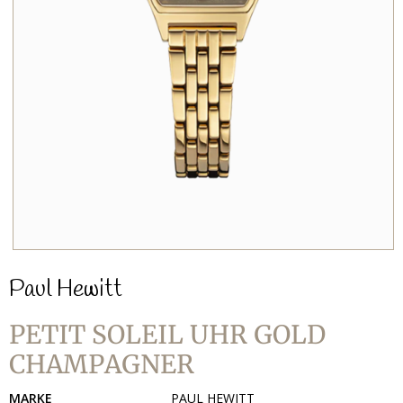
Paul Hewitt
PETIT SOLEIL UHR GOLD
CHAMPAGNER
MARKE
PAUL HEWITT