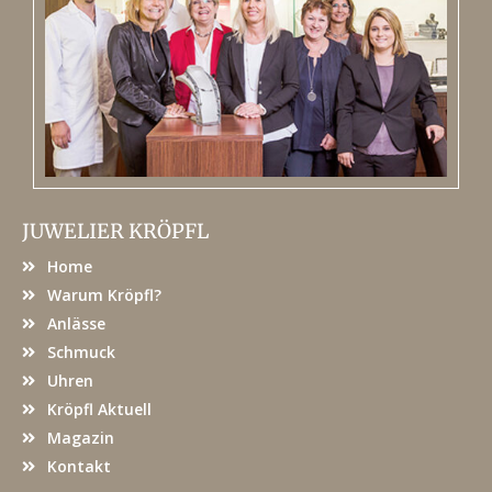
JUWELIER KRÖPFL
Home
Warum Kröpfl?
Anlässe
Schmuck
Uhren
Kröpfl Aktuell
Magazin
Kontakt