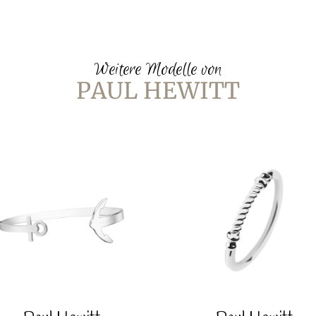
Weitere Modelle von
PAUL HEWITT