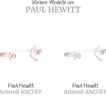
Weitere Modelle von
PAUL HEWITT
Paul Hewitt
Paul Hewitt
Armreif ANCUFF
Armreif ANCUF