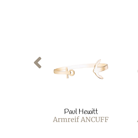
Paul Hewitt
Armreif ANCUFF