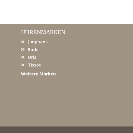
UHRENMARKEN
Junghans
Rado
Oris
Tissot
Weitere Marken