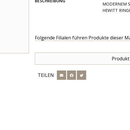
BESCHREIBUNG
MODERNEM ST
HEWITT RING
Folgende Filialen führen Produkte dieser M
Produkt
TEILEN