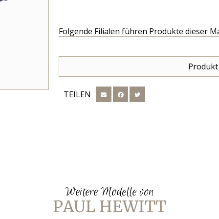
Folgende Filialen führen Produkte dieser M
Produkt
TEILEN
Weitere Modelle von
PAUL HEWITT