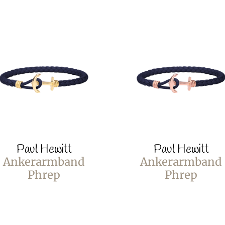
Paul Hewitt
Paul Hewitt
Ankerarmband
Ankerarmband
Phrep
Phrep