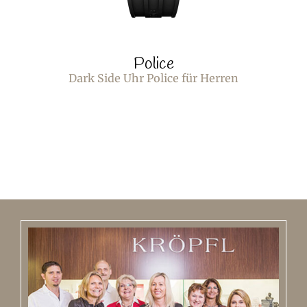
Police
Dark Side Uhr Police für Herren