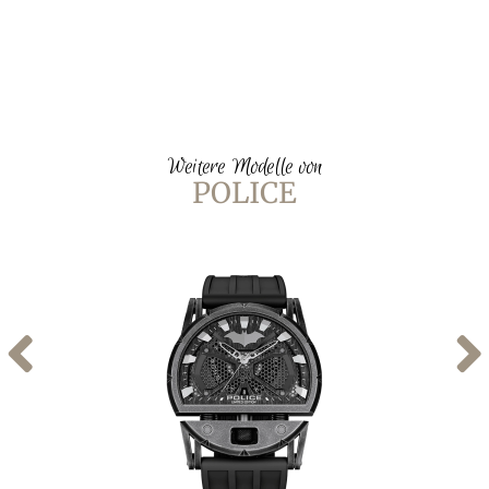
Weitere Modelle von
POLICE