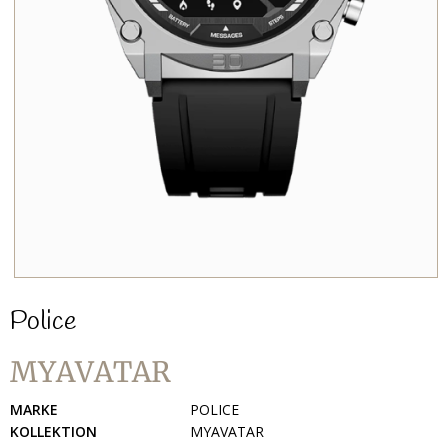
Police
MYAVATAR
MARKE
POLICE
KOLLEKTION
MYAVATAR