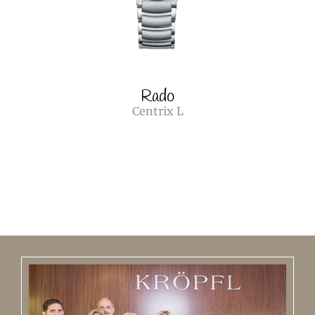
Rado
Centrix L