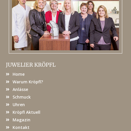
JUWELIER KRÖPFL
Home
Warum Kröpfl?
Anlässe
Schmuck
Uhren
Kröpfl Aktuell
Magazin
Kontakt