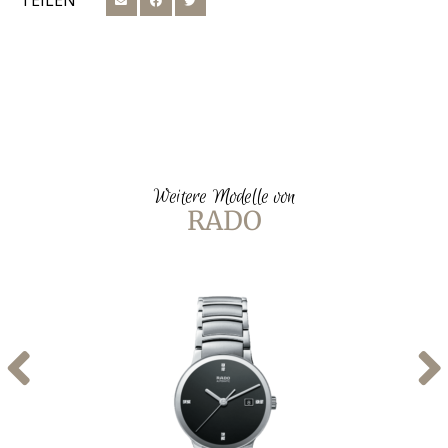
TEILEN
Weitere Modelle von
RADO