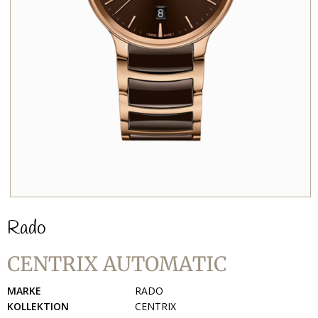
Rado
CENTRIX AUTOMATIC
MARKE
RADO
KOLLEKTION
CENTRIX