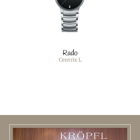
Rado
Centrix L