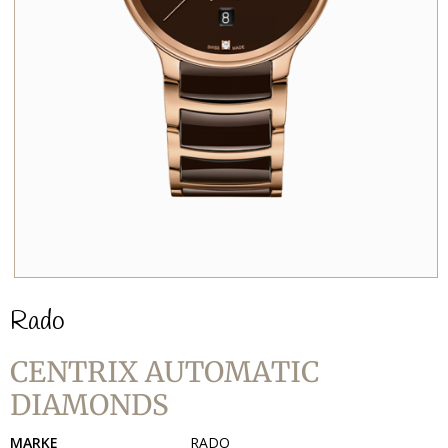
Rado
CENTRIX AUTOMATIC
DIAMONDS
MARKE
RADO