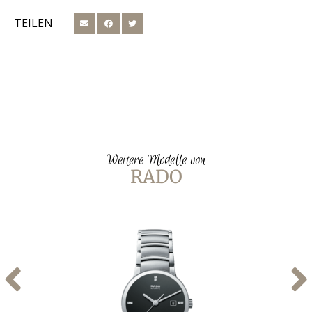
TEILEN
Weitere Modelle von
RADO