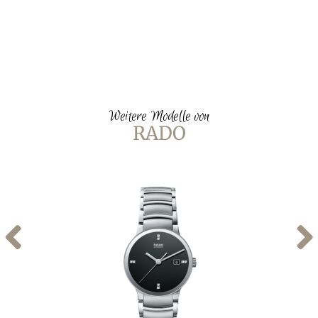
Weitere Modelle von
RADO