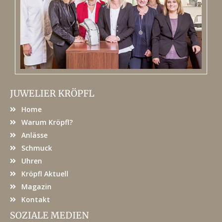
JUWELIER KRÖPFL
Home
Warum Kröpfl?
Anlässe
Schmuck
Uhren
Kröpfl Aktuell
Magazin
Kontakt
SOZIALE MEDIEN