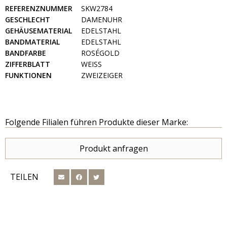
REFERENZNUMMER
SKW2784
GESCHLECHT
DAMENUHR
GEHÄUSEMATERIAL
EDELSTAHL
BANDMATERIAL
EDELSTAHL
BANDFARBE
ROSÉGOLD
ZIFFERBLATT
WEISS
FUNKTIONEN
ZWEIZEIGER
Folgende Filialen führen Produkte dieser Marke:
Produkt anfragen
TEILEN