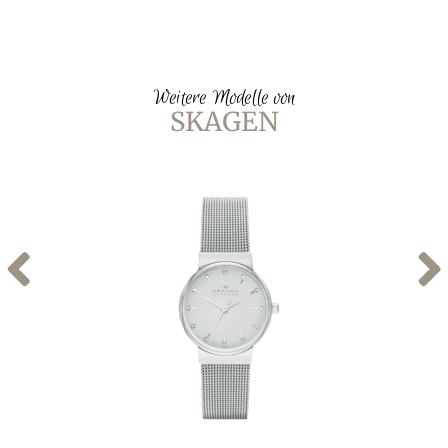
Weitere Modelle von
SKAGEN