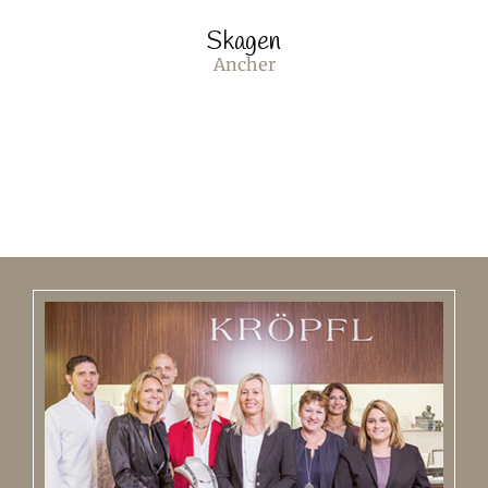
Skagen
Ancher