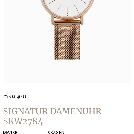
Skagen
SIGNATUR DAMENUHR
SKW2784
MARKE
SKAGEN