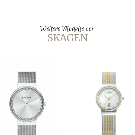
Weitere Modelle von
SKAGEN