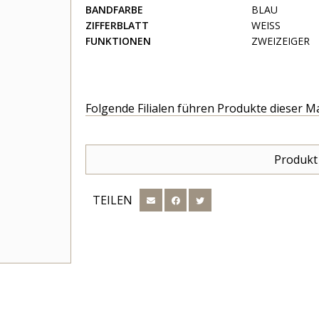
BANDFARBE
BLAU
ZIFFERBLATT
WEISS
FUNKTIONEN
ZWEIZEIGER
Folgende Filialen führen Produkte dieser M
Produkt
TEILEN