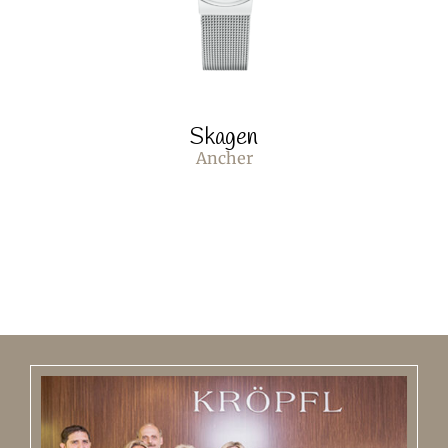
Skagen
Ancher