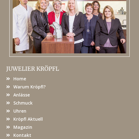
JUWELIER KRÖPFL
Home
Warum Kröpfl?
Anlässe
Schmuck
Uhren
Kröpfl Aktuell
Magazin
Kontakt