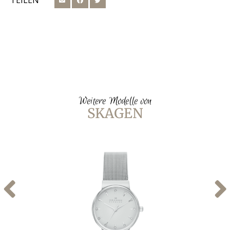
TEILEN
Weitere Modelle von
SKAGEN