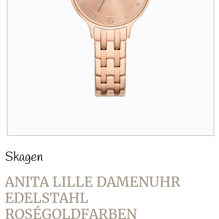
Skagen
ANITA LILLE DAMENUHR
EDELSTAHL
ROSÉGOLDFARBEN