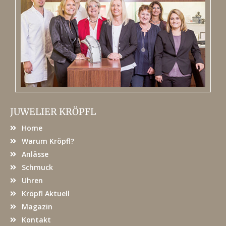
JUWELIER KRÖPFL
Home
Warum Kröpfl?
Anlässe
Schmuck
Uhren
Kröpfl Aktuell
Magazin
Kontakt