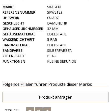
MARKE
SKAGEN
REFERENZNUMMER
SKW3129
UHRWERK
QUARZ
GESCHLECHT
DAMENUHR
GEHÄUSEDURCHMESSER
32 MM
GEHÄUSEMATERIAL
EDELSTAHL
WASSERDICHTHEIT
5 BAR
BANDMATERIAL
EDELSTAHL
BANDFARBE
SILBERFARBEN
ZIFFERBLATT
BLAU
FUNKTIONEN
KLEINE SEKUNDE
Folgende Filialen führen Produkte dieser Marke:
Produkt anfragen