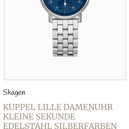
Skagen
KUPPEL LILLE DAMENUHR
KLEINE SEKUNDE
EDELSTAHL SILBERFARBEN