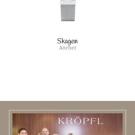
Skagen
Ancher