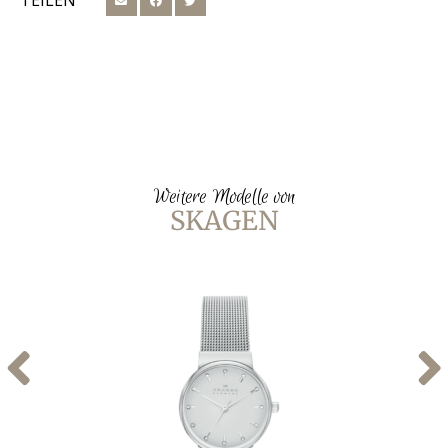
TEILEN
Weitere Modelle von
SKAGEN