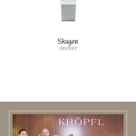
Skagen
Ancher