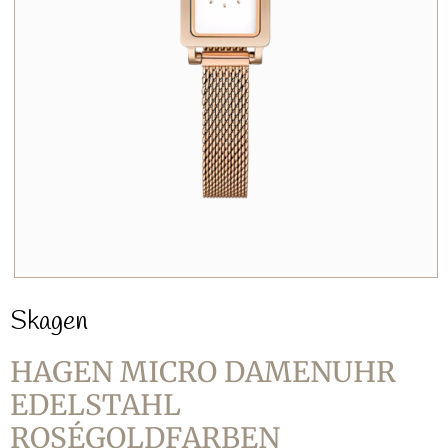
Skagen
HAGEN MICRO DAMENUHR
EDELSTAHL
ROSÉGOLDFARBEN