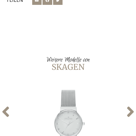
TEILEN
Weitere Modelle von
SKAGEN