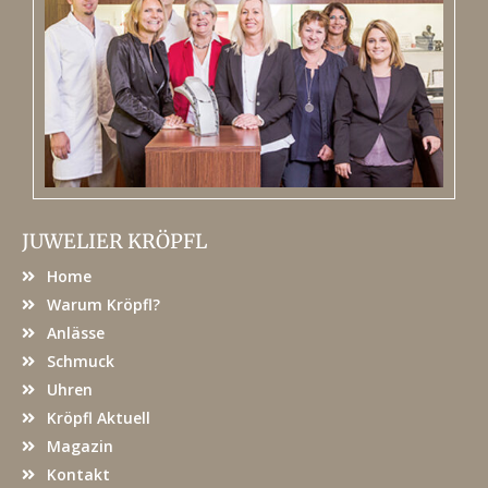
JUWELIER KRÖPFL
Home
Warum Kröpfl?
Anlässe
Schmuck
Uhren
Kröpfl Aktuell
Magazin
Kontakt