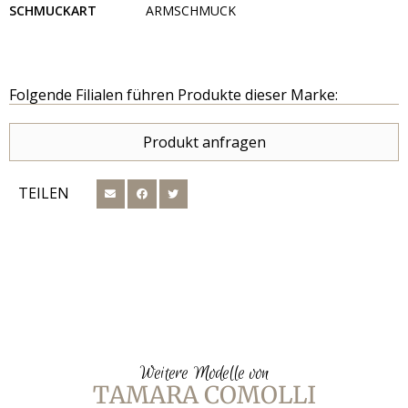
SCHMUCKART
ARMSCHMUCK
Folgende Filialen führen Produkte dieser Marke:
Produkt anfragen
TEILEN
Weitere Modelle von
TAMARA COMOLLI