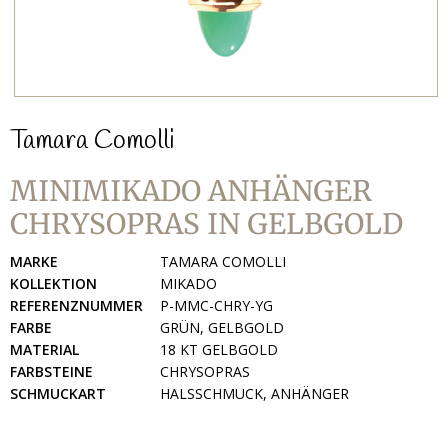
Tamara Comolli
MINIMIKADO ANHÄNGER
CHRYSOPRAS IN GELBGOLD
MARKE
TAMARA COMOLLI
KOLLEKTION
MIKADO
REFERENZNUMMER
P-MMC-CHRY-YG
FARBE
GRÜN, GELBGOLD
MATERIAL
18 KT GELBGOLD
FARBSTEINE
CHRYSOPRAS
SCHMUCKART
HALSSCHMUCK, ANHÄNGER