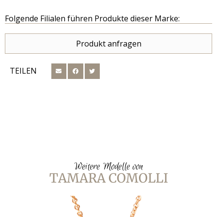
Folgende Filialen führen Produkte dieser Marke:
Produkt anfragen
TEILEN
Weitere Modelle von
TAMARA COMOLLI