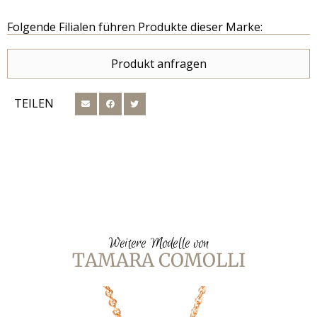
Folgende Filialen führen Produkte dieser Marke:
Produkt anfragen
TEILEN
Weitere Modelle von
TAMARA COMOLLI