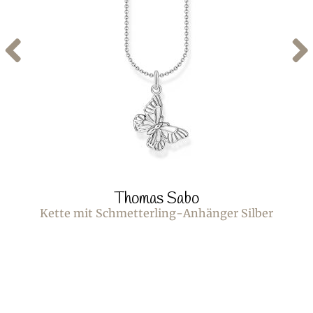
Thomas Sabo
Kette mit Schmetterling-Anhänger Silber