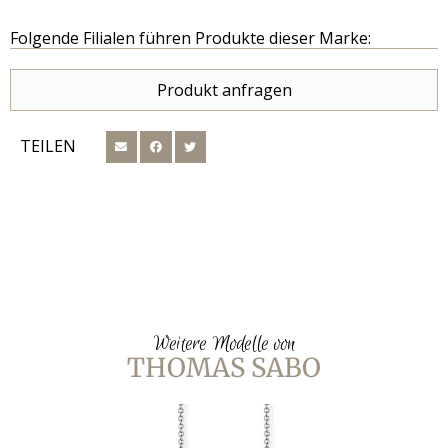
Folgende Filialen führen Produkte dieser Marke:
Produkt anfragen
TEILEN
Weitere Modelle von
THOMAS SABO