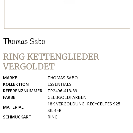
Thomas Sabo
RING KETTENGLIEDER
VERGOLDET
MARKE
THOMAS SABO
KOLLEKTION
ESSENTIALS
REFERENZNUMMER
TR2496-413-39
FARBE
GELBGOLDFARBEN
18K VERGOLDUNG, RECYCELTES 925
MATERIAL
SILBER
SCHMUCKART
RING