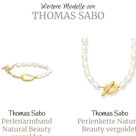
Weitere Modelle von
THOMAS SABO
Thomas Sabo
Thomas Sabo
Perlenarmband
Perlenkette Natur
Natural Beauty
Beauty vergolde