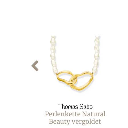
Thomas Sabo
Perlenkette Natural
Beauty vergoldet