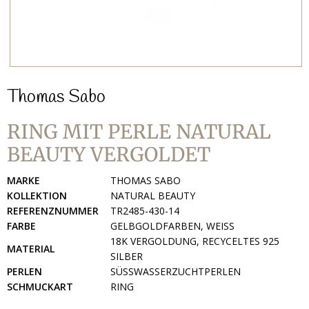
Thomas Sabo
RING MIT PERLE NATURAL
BEAUTY VERGOLDET
MARKE
THOMAS SABO
KOLLEKTION
NATURAL BEAUTY
REFERENZNUMMER
TR2485-430-14
FARBE
GELBGOLDFARBEN, WEISS
18K VERGOLDUNG, RECYCELTES 925
MATERIAL
SILBER
PERLEN
SÜSSWASSERZUCHTPERLEN
SCHMUCKART
RING