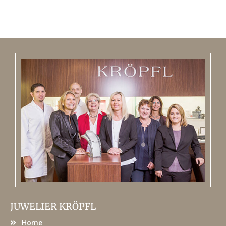
JUWELIER KRÖPFL
Home