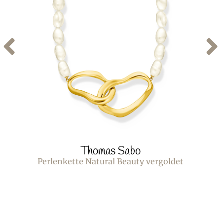
Thomas Sabo
Perlenkette Natural Beauty vergoldet