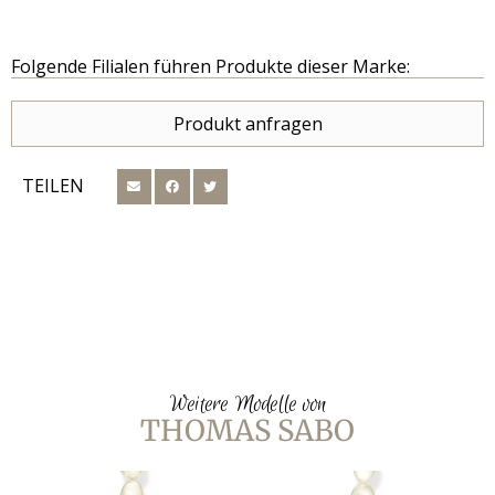
Folgende Filialen führen Produkte dieser Marke:
Produkt anfragen
TEILEN
Weitere Modelle von
THOMAS SABO