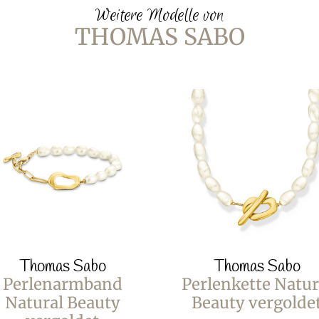
Weitere Modelle von
THOMAS SABO
Thomas Sabo
Thomas Sabo
Perlenarmband
Perlenkette Natur
Natural Beauty
Beauty vergolde