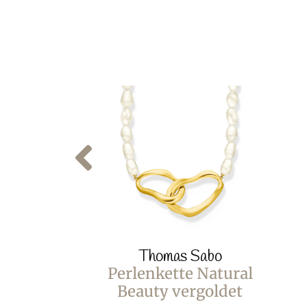
Thomas Sabo
Perlenkette Natural
Beauty vergoldet