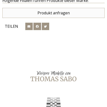
Folgende Filialen führen Produkte dieser Marke:
Produkt anfragen
TEILEN
Weitere Modelle von
THOMAS SABO