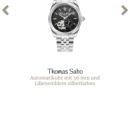
Thomas Sabo
Automatikuhr mit 36 mm und
Lilienemblem silberfarben