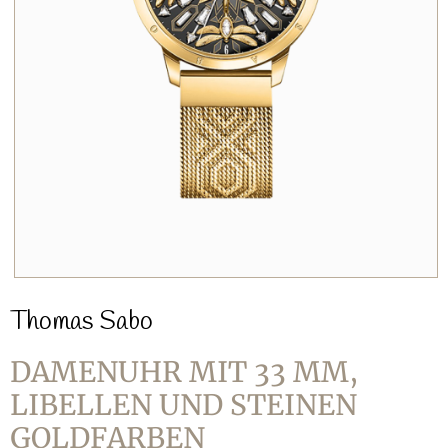
Thomas Sabo
DAMENUHR MIT 33 MM,
LIBELLEN UND STEINEN
GOLDFARBEN