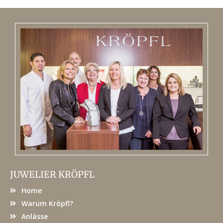
JUWELIER KRÖPFL
Home
Warum Kröpfl?
Anlässe