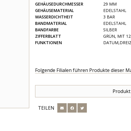
GEHÄUSEDURCHMESSER
29 MM
GEHÄUSEMATERIAL
EDELSTAHL
WASSERDICHTHEIT
3 BAR
BANDMATERIAL
EDELSTAHL
BANDFARBE
SILBER
ZIFFERBLATT
GRÜN, MIT 12
FUNKTIONEN
DATUM,DREIZ
Folgende Filialen führen Produkte dieser M
Produkt
TEILEN