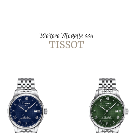
Weitere Modelle von
TISSOT