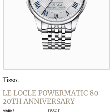
Tissot
LE LOCLE POWERMATIC 80
20TH ANNIVERSARY
MARKE
TISSOT