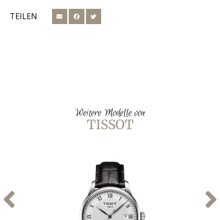
TEILEN
Weitere Modelle von
TISSOT