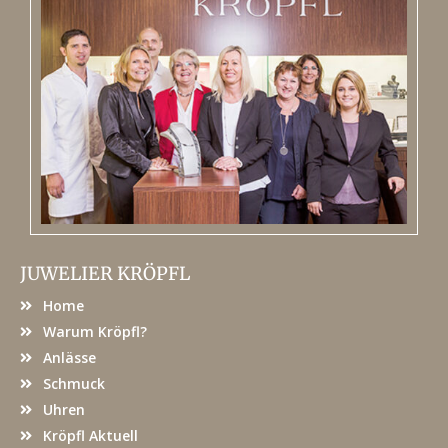
JUWELIER KRÖPFL
Home
Warum Kröpfl?
Anlässe
Schmuck
Uhren
Kröpfl Aktuell