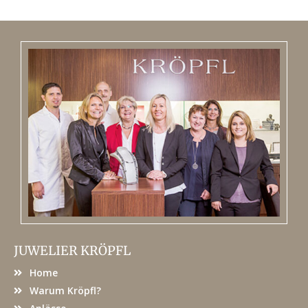
JUWELIER KRÖPFL
Home
Warum Kröpfl?