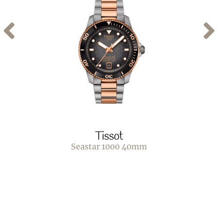
Tissot
Seastar 1000 40mm