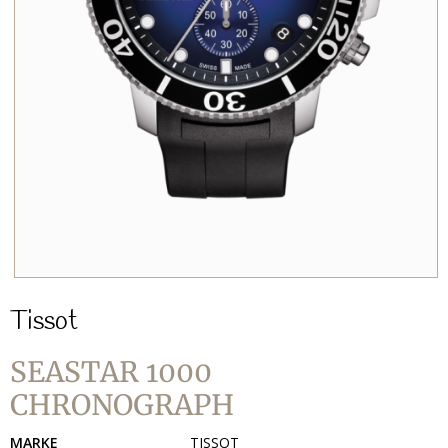
Tissot
SEASTAR 1000
CHRONOGRAPH
MARKE
TISSOT