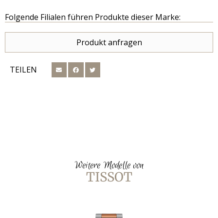
Folgende Filialen führen Produkte dieser Marke:
Produkt anfragen
TEILEN
Weitere Modelle von
TISSOT