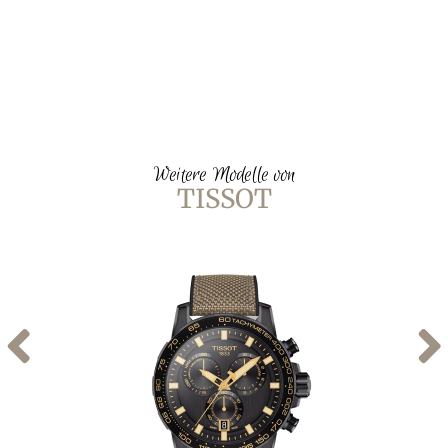
Weitere Modelle von
TISSOT