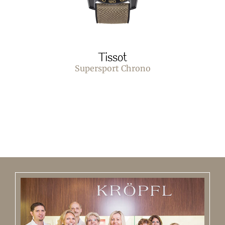
Tissot
Supersport Chrono