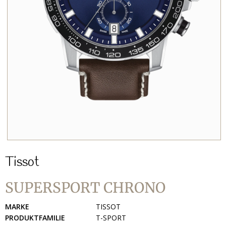
Tissot
SUPERSPORT CHRONO
MARKE
TISSOT
PRODUKTFAMILIE
T-SPORT