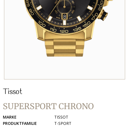
Tissot
SUPERSPORT CHRONO
MARKE
TISSOT
PRODUKTFAMILIE
T-SPORT