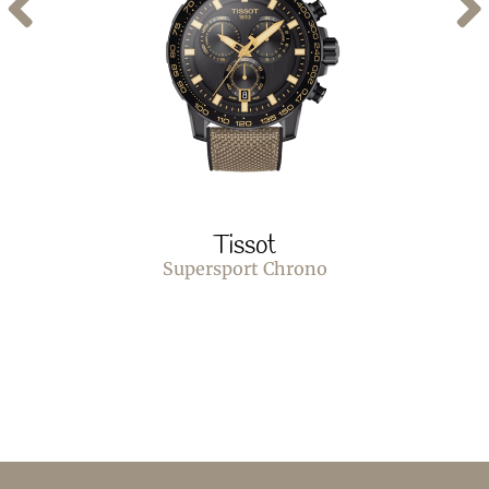
Tissot
Supersport Chrono