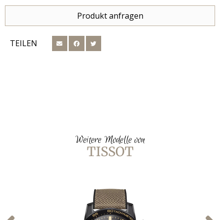
Produkt anfragen
TEILEN
Weitere Modelle von
TISSOT