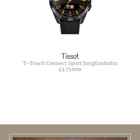
Tissot
T-Touch Connect Sport Jungfraubahn
43.75mm