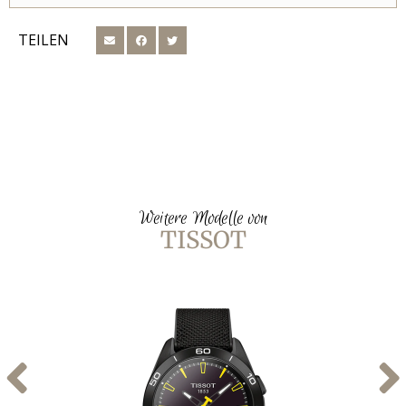
TEILEN
Weitere Modelle von
TISSOT