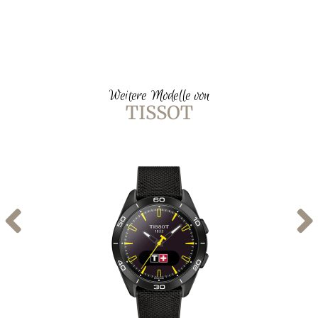
Weitere Modelle von
TISSOT