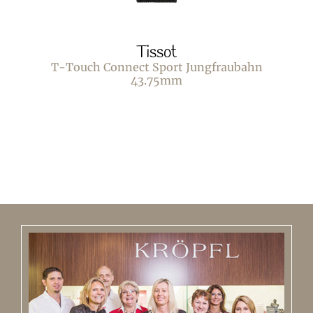
Tissot
T-Touch Connect Sport Jungfraubahn
43.75mm