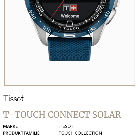
Tissot
T-TOUCH CONNECT SOLAR
MARKE
TISSOT
PRODUKTFAMILIE
TOUCH COLLECTION