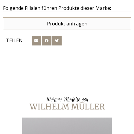
Folgende Filialen führen Produkte dieser Marke:
Produkt anfragen
TEILEN
Weitere Modelle von
WILHELM MÜLLER