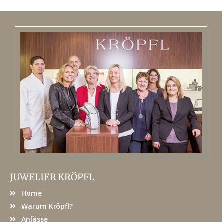
JUWELIER KRÖPFL
Home
Warum Kröpfl?
Anlässe