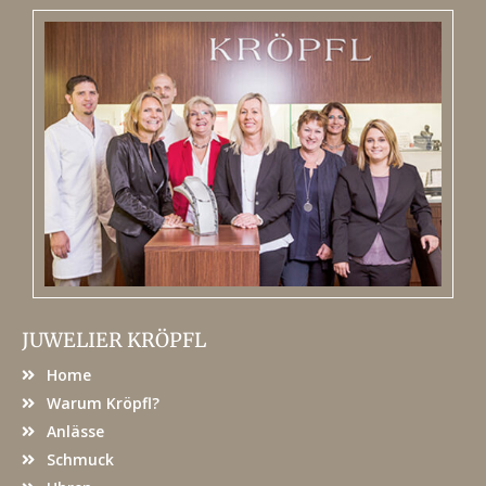
JUWELIER KRÖPFL
Home
Warum Kröpfl?
Anlässe
Schmuck