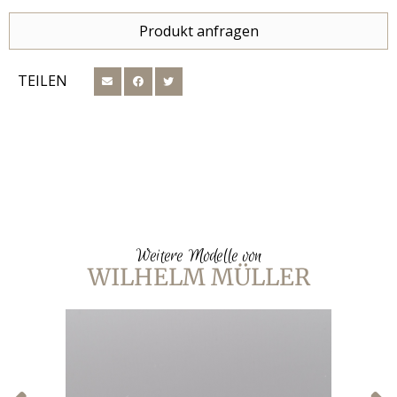
Produkt anfragen
TEILEN
Weitere Modelle von
WILHELM MÜLLER