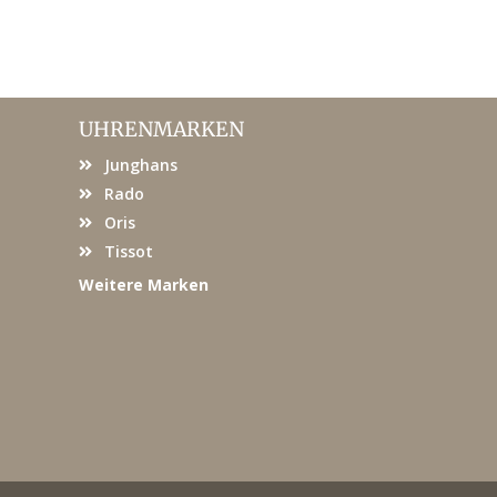
UHRENMARKEN
Junghans
Rado
Oris
Tissot
Weitere Marken