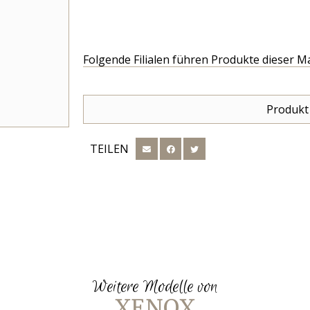
Folgende Filialen führen Produkte dieser M
Produkt
TEILEN
Weitere Modelle von
XENOX