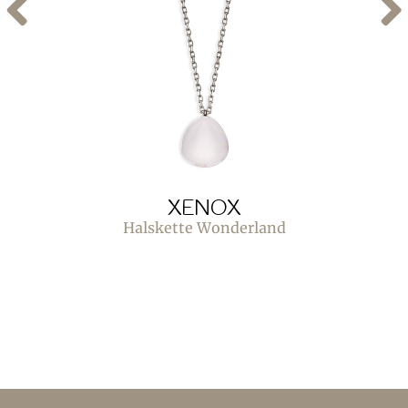
XENOX
Halskette Wonderland