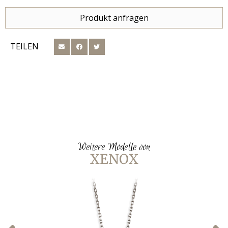
Produkt anfragen
TEILEN
Weitere Modelle von
XENOX