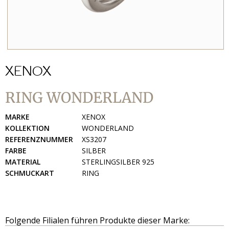
XENOX
RING WONDERLAND
MARKE
XENOX
KOLLEKTION
WONDERLAND
REFERENZNUMMER
XS3207
FARBE
SILBER
MATERIAL
STERLINGSILBER 925
SCHMUCKART
RING
Folgende Filialen führen Produkte dieser Marke: