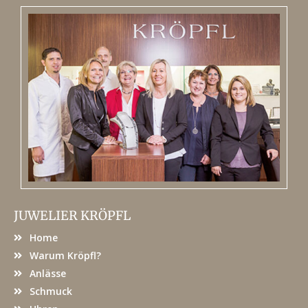
JUWELIER KRÖPFL
Home
Warum Kröpfl?
Anlässe
Schmuck