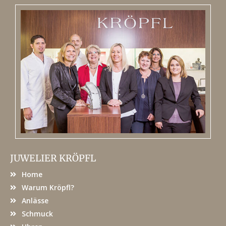
JUWELIER KRÖPFL
Home
Warum Kröpfl?
Anlässe
Schmuck