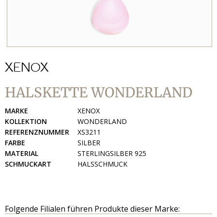
XENOX
HALSKETTE WONDERLAND
MARKE
XENOX
KOLLEKTION
WONDERLAND
REFERENZNUMMER
XS3211
FARBE
SILBER
MATERIAL
STERLINGSILBER 925
SCHMUCKART
HALSSCHMUCK
Folgende Filialen führen Produkte dieser Marke: