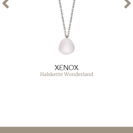
XENOX
Halskette Wonderland