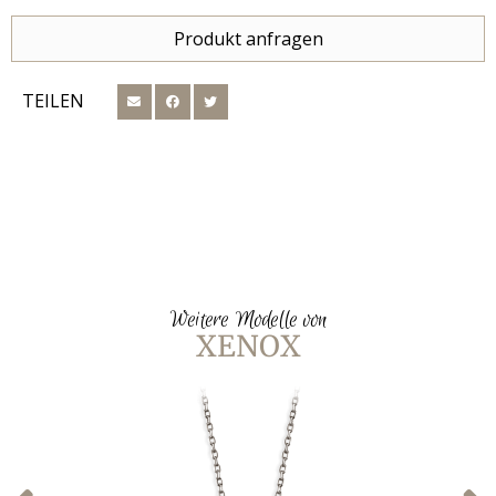
Produkt anfragen
TEILEN
Weitere Modelle von
XENOX