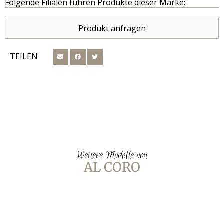
Folgende Filialen führen Produkte dieser Marke:
Produkt anfragen
TEILEN
Weitere Modelle von
AL CORO