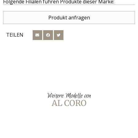
Folgende Filialen führen Produkte dieser Marke:
Produkt anfragen
TEILEN
Weitere Modelle von
AL CORO