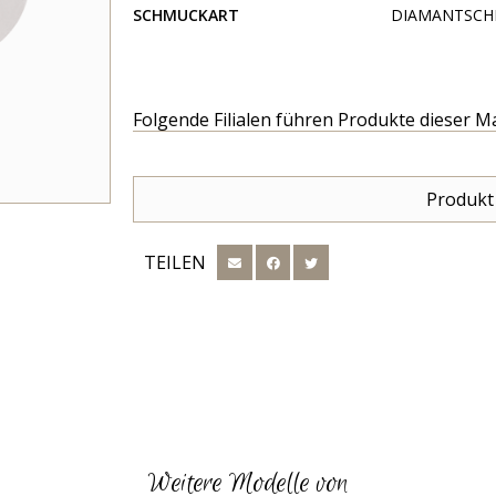
SCHMUCKART
DIAMANTSCH
Folgende Filialen führen Produkte dieser M
Produkt
TEILEN
Weitere Modelle von