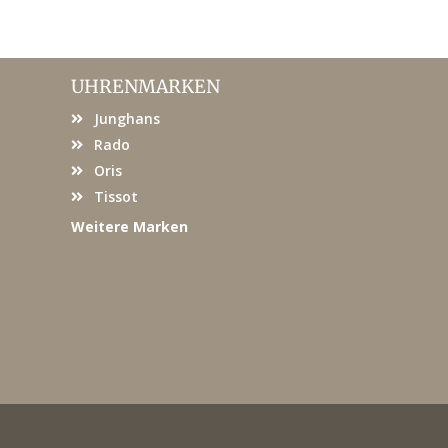
UHRENMARKEN
Junghans
Rado
Oris
Tissot
Weitere Marken