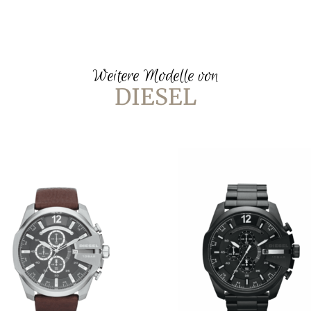
Weitere Modelle von
DIESEL