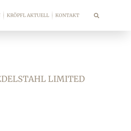
N
KRÖPFL AKTUELL
KONTAKT
Suche
DELSTAHL LIMITED