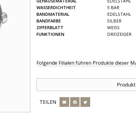
GEHÄUSEMATERIAL
EDELSTAHL
WASSERDICHTHEIT
5 BAR
BANDMATERIAL
EDELSTAHL
BANDFARBE
SILBER
ZIFFERBLATT
WEISS
FUNKTIONEN
DREIZEIGER
Folgende Filialen führen Produkte dieser M
Produkt
TEILEN