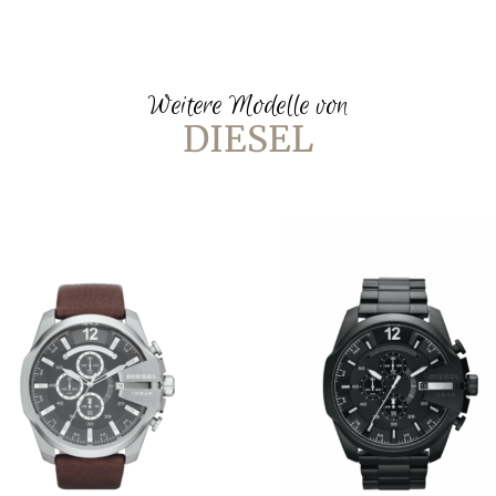
Weitere Modelle von
DIESEL