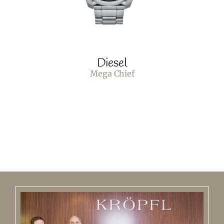
Diesel
Mega Chief