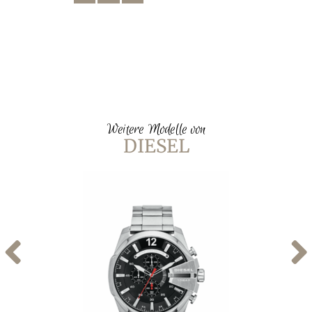
Weitere Modelle von
DIESEL