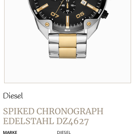
Diesel
SPIKED CHRONOGRAPH
EDELSTAHL DZ4627
MARKE
DIESEL