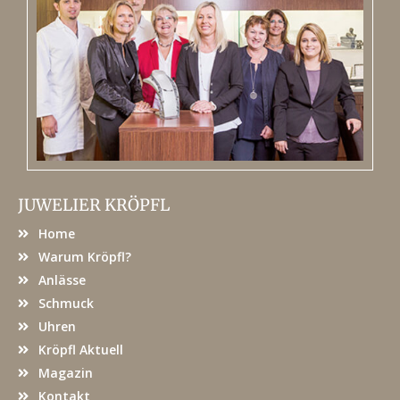
JUWELIER KRÖPFL
Home
Warum Kröpfl?
Anlässe
Schmuck
Uhren
Kröpfl Aktuell
Magazin
Kontakt