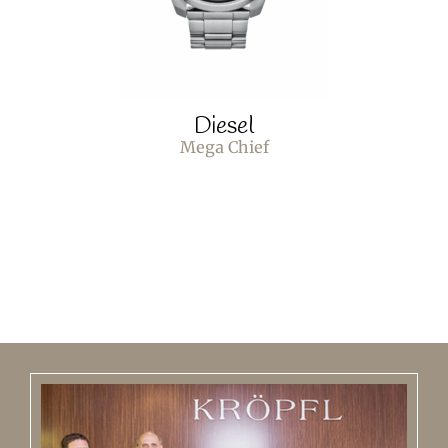
Diesel
Mega Chief