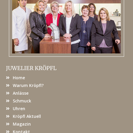
JUWELIER KRÖPFL
Home
Warum Kröpfl?
Anlässe
Schmuck
Uhren
Kröpfl Aktuell
Magazin
Kontakt