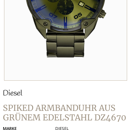
Diesel
SPIKED ARMBANDUHR AUS
GRÜNEM EDELSTAHL DZ4670
MARKE
DIESEL