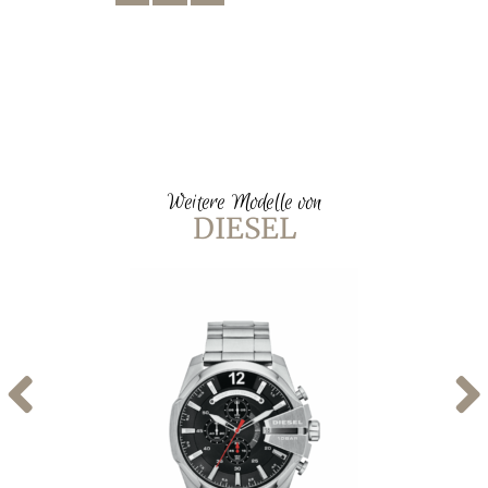
Weitere Modelle von
DIESEL